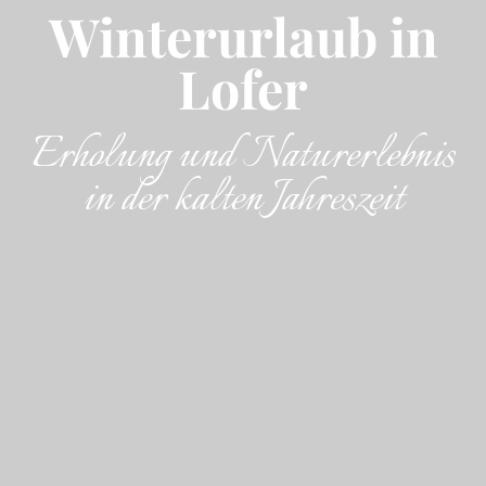
Lofer
Winterurlaub in
Erholung und Naturerlebnis
Lofer
in der kalten Jahreszeit
Erholung und Naturerlebnis
in der kalten Jahreszeit