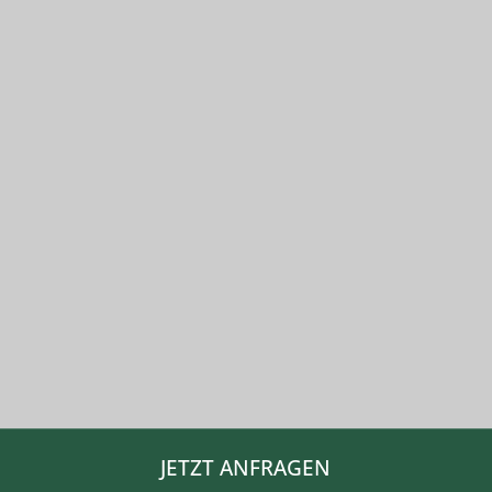
JETZT ANFRAGEN