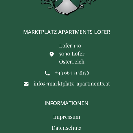
MARKTPLATZ APARTMENTS LOFER
Lofer 140
5090 Lofer
Österreich
+43 664 5158176
info@marktplatz-apartments.at
INFORMATIONEN
Impressum
Datenschutz