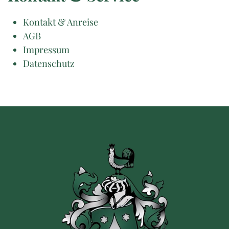
Kontakt & Anreise
AGB
Impressum
Datenschutz